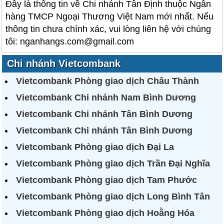
Đây là thông tin về Chi nhánh Tân Định thuộc Ngân
hàng TMCP Ngoại Thương Việt Nam mới nhất. Nếu
thông tin chưa chính xác, vui lòng liên hệ với chúng
tôi: nganhangs.com@gmail.com
Chi nhánh Vietcombank
Vietcombank Phòng giao dịch Châu Thành
Vietcombank Chi nhánh Nam Bình Dương
Vietcombank Chi nhánh Tân Bình Dương
Vietcombank Chi nhánh Tân Bình Dương
Vietcombank Phòng giao dịch Đại La
Vietcombank Phòng giao dịch Trần Đại Nghĩa
Vietcombank Phòng giao dịch Tam Phước
Vietcombank Phòng giao dịch Long Bình Tân
Vietcombank Phòng giao dịch Hoằng Hóa