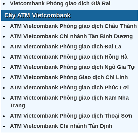
Vietcombank Phòng giao dịch Giá Rai
Cây ATM Vietcombank
ATM Vietcombank Phòng giao dịch Châu Thành
ATM Vietcombank Chi nhánh Tân Bình Dương
ATM Vietcombank Phòng giao dịch Đại La
ATM Vietcombank Phòng giao dịch Hồng Hà
ATM Vietcombank Phòng giao dịch Ngô Gia Tự
ATM Vietcombank Phòng Giao dịch Chí Linh
ATM Vietcombank Phòng giao dịch Phúc Lợi
ATM Vietcombank Phòng giao dịch Nam Nha
Trang
ATM Vietcombank Phòng giao dịch Thoại Sơn
ATM Vietcombank Chi nhánh Tân Định