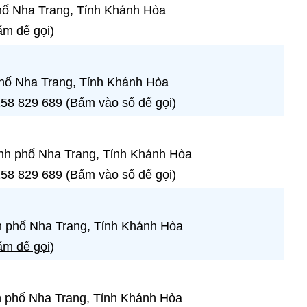
hố Nha Trang, Tỉnh Khánh Hòa
m để gọi
)
hố Nha Trang, Tỉnh Khánh Hòa
58 829 689
(Bấm vào số để gọi)
nh phố Nha Trang, Tỉnh Khánh Hòa
58 829 689
(Bấm vào số để gọi)
h phố Nha Trang, Tỉnh Khánh Hòa
m để gọi
)
 phố Nha Trang, Tỉnh Khánh Hòa