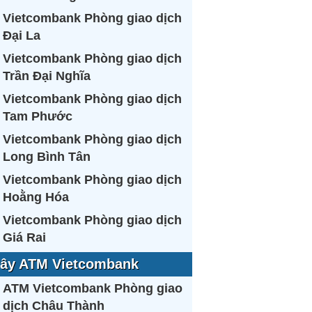
Vietcombank Phòng giao dịch
Đại La
Vietcombank Phòng giao dịch
Trần Đại Nghĩa
Vietcombank Phòng giao dịch
Tam Phước
Vietcombank Phòng giao dịch
Long Bình Tân
Vietcombank Phòng giao dịch
Hoằng Hóa
Vietcombank Phòng giao dịch
Giá Rai
ây ATM Vietcombank
ATM Vietcombank Phòng giao
dịch Châu Thành