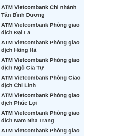
ATM Vietcombank Chi nhánh
Tân Bình Dương
ATM Vietcombank Phòng giao
dịch Đại La
ATM Vietcombank Phòng giao
dịch Hồng Hà
ATM Vietcombank Phòng giao
dịch Ngô Gia Tự
ATM Vietcombank Phòng Giao
dịch Chí Linh
ATM Vietcombank Phòng giao
dịch Phúc Lợi
ATM Vietcombank Phòng giao
dịch Nam Nha Trang
ATM Vietcombank Phòng giao