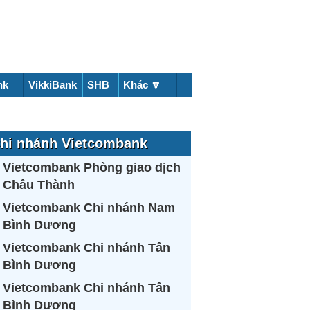
nk
VikkiBank
SHB
Khác 🔽
hi nhánh Vietcombank
Vietcombank Phòng giao dịch
Châu Thành
Vietcombank Chi nhánh Nam
Bình Dương
Vietcombank Chi nhánh Tân
Bình Dương
Vietcombank Chi nhánh Tân
Bình Dương