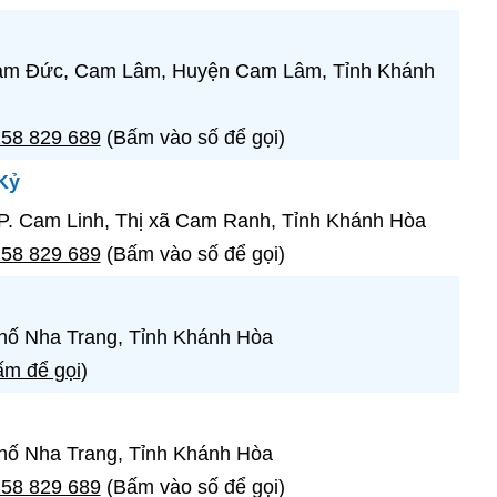
am Đức, Cam Lâm, Huyện Cam Lâm, Tỉnh Khánh
58 829 689
(Bấm vào số để gọi)
Kỷ
P. Cam Linh, Thị xã Cam Ranh, Tỉnh Khánh Hòa
58 829 689
(Bấm vào số để gọi)
hố Nha Trang, Tỉnh Khánh Hòa
m để gọi
)
hố Nha Trang, Tỉnh Khánh Hòa
58 829 689
(Bấm vào số để gọi)