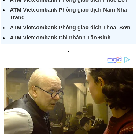
ATM Vietcombank Phòng giao dịch Nam Nha
Trang
ATM Vietcombank Phòng giao dịch Thoại Sơn
ATM Vietcombank Chi nhánh Tân Định