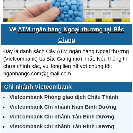
Về
ATM ngân hàng Ngoại thương tại Bắc
Giang
Đây là danh sách Cây ATM ngân hàng Ngoại thương
(Vietcombank) tại Bắc Giang mới nhất. Nếu thông tin
chưa chính xác, vui lòng liên hệ với chúng tôi:
nganhangs.com@gmail.com
Chi nhánh Vietcombank
Vietcombank Phòng giao dịch Châu Thành
Vietcombank Chi nhánh Nam Bình Dương
Vietcombank Chi nhánh Tân Bình Dương
Vietcombank Chi nhánh Tân Bình Dương