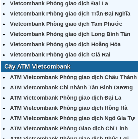
Vietcombank Phòng giao dịch Đại La
Vietcombank Phòng giao dịch Trần Đại Nghĩa
Vietcombank Phòng giao dịch Tam Phước
Vietcombank Phòng giao dịch Long Bình Tân
Vietcombank Phòng giao dịch Hoằng Hóa
Vietcombank Phòng giao dịch Giá Rai
Cây ATM Vietcombank
ATM Vietcombank Phòng giao dịch Châu Thành
ATM Vietcombank Chi nhánh Tân Bình Dương
ATM Vietcombank Phòng giao dịch Đại La
ATM Vietcombank Phòng giao dịch Hồng Hà
ATM Vietcombank Phòng giao dịch Ngô Gia Tự
ATM Vietcombank Phòng Giao dịch Chí Linh
ATM Vietcombank Phòng giao dịch Phúc Lợi