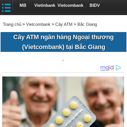
MB
Vietinbank
Vietcombank
BIDV
Trang chủ
>
Vietcombank
>
Cây ATM
>
Bắc Giang
Cây ATM ngân hàng Ngoại thương
(Vietcombank) tại Bắc Giang