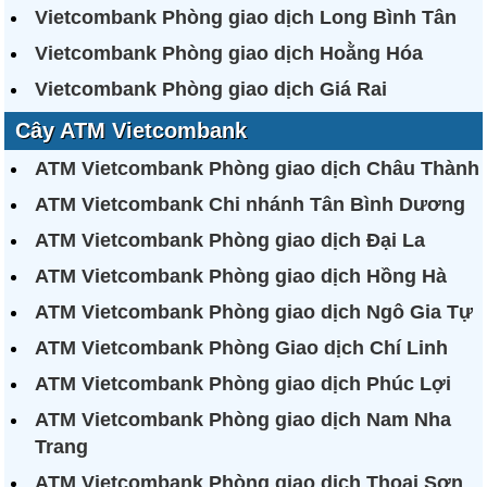
Vietcombank Phòng giao dịch Long Bình Tân
Vietcombank Phòng giao dịch Hoằng Hóa
Vietcombank Phòng giao dịch Giá Rai
Cây ATM Vietcombank
ATM Vietcombank Phòng giao dịch Châu Thành
ATM Vietcombank Chi nhánh Tân Bình Dương
ATM Vietcombank Phòng giao dịch Đại La
ATM Vietcombank Phòng giao dịch Hồng Hà
ATM Vietcombank Phòng giao dịch Ngô Gia Tự
ATM Vietcombank Phòng Giao dịch Chí Linh
ATM Vietcombank Phòng giao dịch Phúc Lợi
ATM Vietcombank Phòng giao dịch Nam Nha
Trang
ATM Vietcombank Phòng giao dịch Thoại Sơn