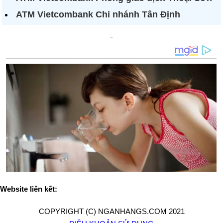
ATM Vietcombank Chi nhánh Tân Định
Website liên kết:
COPYRIGHT (C) NGANHANGS.COM 2021