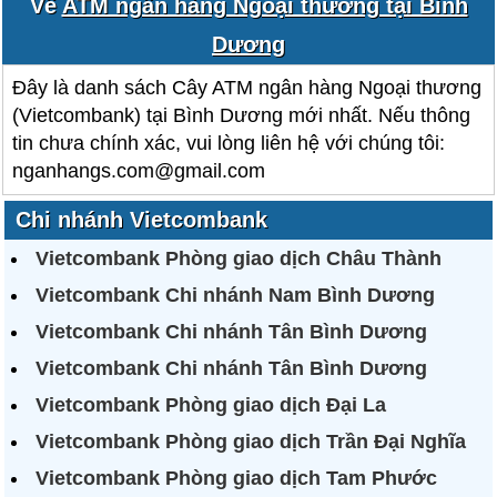
Về
ATM ngân hàng Ngoại thương tại Bình
Dương
Đây là danh sách Cây ATM ngân hàng Ngoại thương
(Vietcombank) tại Bình Dương mới nhất. Nếu thông
tin chưa chính xác, vui lòng liên hệ với chúng tôi:
nganhangs.com@gmail.com
Chi nhánh Vietcombank
Vietcombank Phòng giao dịch Châu Thành
Vietcombank Chi nhánh Nam Bình Dương
Vietcombank Chi nhánh Tân Bình Dương
Vietcombank Chi nhánh Tân Bình Dương
Vietcombank Phòng giao dịch Đại La
Vietcombank Phòng giao dịch Trần Đại Nghĩa
Vietcombank Phòng giao dịch Tam Phước