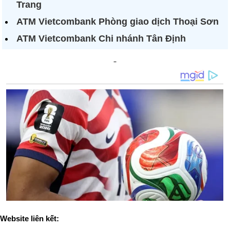
Trang
ATM Vietcombank Phòng giao dịch Thoại Sơn
ATM Vietcombank Chi nhánh Tân Định
Website liên kết: