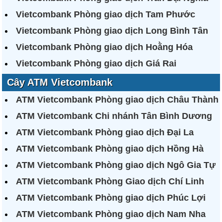
Vietcombank Phòng giao dịch Tam Phước
Vietcombank Phòng giao dịch Long Bình Tân
Vietcombank Phòng giao dịch Hoằng Hóa
Vietcombank Phòng giao dịch Giá Rai
Cây ATM Vietcombank
ATM Vietcombank Phòng giao dịch Châu Thành
ATM Vietcombank Chi nhánh Tân Bình Dương
ATM Vietcombank Phòng giao dịch Đại La
ATM Vietcombank Phòng giao dịch Hồng Hà
ATM Vietcombank Phòng giao dịch Ngô Gia Tự
ATM Vietcombank Phòng Giao dịch Chí Linh
ATM Vietcombank Phòng giao dịch Phúc Lợi
ATM Vietcombank Phòng giao dịch Nam Nha