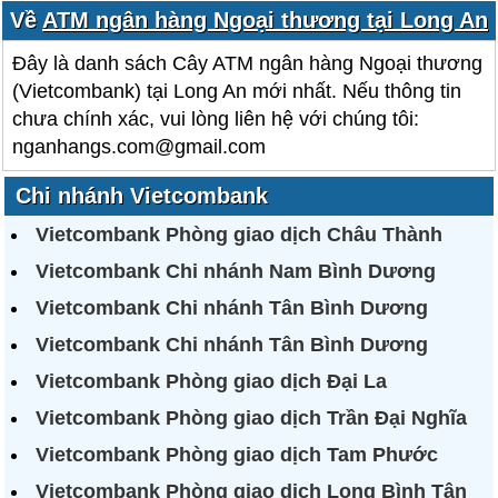
Về
ATM ngân hàng Ngoại thương tại Long An
Đây là danh sách Cây ATM ngân hàng Ngoại thương
(Vietcombank) tại Long An mới nhất. Nếu thông tin
chưa chính xác, vui lòng liên hệ với chúng tôi:
nganhangs.com@gmail.com
Chi nhánh Vietcombank
Vietcombank Phòng giao dịch Châu Thành
Vietcombank Chi nhánh Nam Bình Dương
Vietcombank Chi nhánh Tân Bình Dương
Vietcombank Chi nhánh Tân Bình Dương
Vietcombank Phòng giao dịch Đại La
Vietcombank Phòng giao dịch Trần Đại Nghĩa
Vietcombank Phòng giao dịch Tam Phước
Vietcombank Phòng giao dịch Long Bình Tân