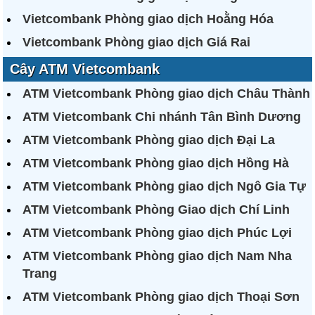
Vietcombank Phòng giao dịch Hoằng Hóa
Vietcombank Phòng giao dịch Giá Rai
Cây ATM Vietcombank
ATM Vietcombank Phòng giao dịch Châu Thành
ATM Vietcombank Chi nhánh Tân Bình Dương
ATM Vietcombank Phòng giao dịch Đại La
ATM Vietcombank Phòng giao dịch Hồng Hà
ATM Vietcombank Phòng giao dịch Ngô Gia Tự
ATM Vietcombank Phòng Giao dịch Chí Linh
ATM Vietcombank Phòng giao dịch Phúc Lợi
ATM Vietcombank Phòng giao dịch Nam Nha
Trang
ATM Vietcombank Phòng giao dịch Thoại Sơn