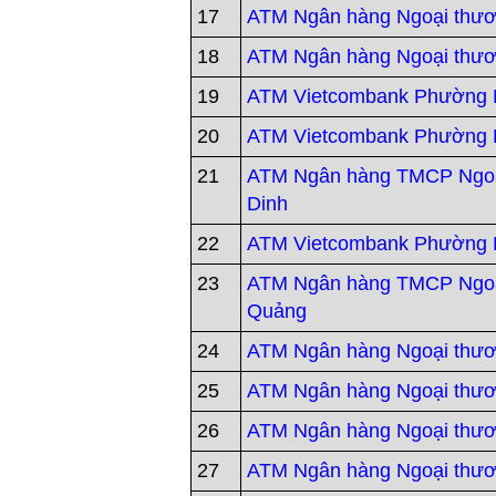
17
ATM Ngân hàng Ngoại thươ
18
ATM Ngân hàng Ngoại thươ
19
ATM Vietcombank Phường
20
ATM Vietcombank Phường 
21
ATM Ngân hàng TMCP Ngoạ
Dinh
22
ATM Vietcombank Phường 
23
ATM Ngân hàng TMCP Ngoạ
Quảng
24
ATM Ngân hàng Ngoại thươ
25
ATM Ngân hàng Ngoại thư
26
ATM Ngân hàng Ngoại thư
27
ATM Ngân hàng Ngoại thư