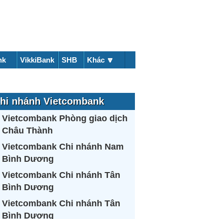
nk
VikkiBank
SHB
Khác 🔽
hi nhánh Vietcombank
Vietcombank Phòng giao dịch
Châu Thành
Vietcombank Chi nhánh Nam
Bình Dương
Vietcombank Chi nhánh Tân
Bình Dương
Vietcombank Chi nhánh Tân
Bình Dương