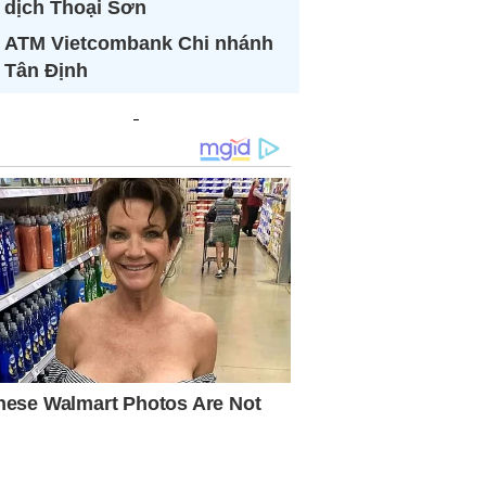
dịch Thoại Sơn
ATM Vietcombank Chi nhánh
Tân Định