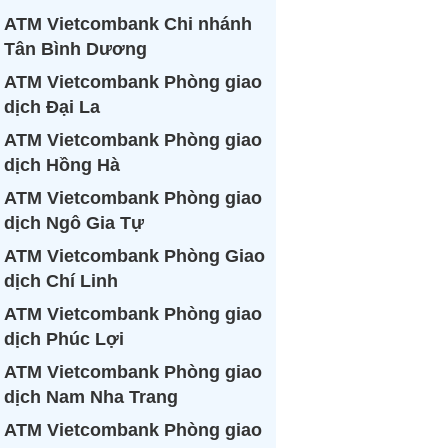
ATM Vietcombank Chi nhánh
Tân Bình Dương
ATM Vietcombank Phòng giao
dịch Đại La
ATM Vietcombank Phòng giao
dịch Hồng Hà
ATM Vietcombank Phòng giao
dịch Ngô Gia Tự
ATM Vietcombank Phòng Giao
dịch Chí Linh
ATM Vietcombank Phòng giao
dịch Phúc Lợi
ATM Vietcombank Phòng giao
dịch Nam Nha Trang
ATM Vietcombank Phòng giao