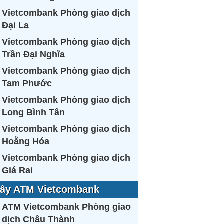
Vietcombank Phòng giao dịch
Đại La
Vietcombank Phòng giao dịch
Trần Đại Nghĩa
Vietcombank Phòng giao dịch
Tam Phước
Vietcombank Phòng giao dịch
Long Bình Tân
Vietcombank Phòng giao dịch
Hoằng Hóa
Vietcombank Phòng giao dịch
Giá Rai
ây ATM Vietcombank
ATM Vietcombank Phòng giao
dịch Châu Thành