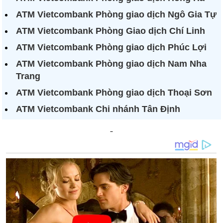
ATM Vietcombank Phòng giao dịch Ngô Gia Tự
ATM Vietcombank Phòng Giao dịch Chí Linh
ATM Vietcombank Phòng giao dịch Phúc Lợi
ATM Vietcombank Phòng giao dịch Nam Nha
Trang
ATM Vietcombank Phòng giao dịch Thoại Sơn
ATM Vietcombank Chi nhánh Tân Định