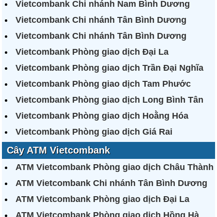
Vietcombank Chi nhánh Nam Bình Dương
Vietcombank Chi nhánh Tân Bình Dương
Vietcombank Chi nhánh Tân Bình Dương
Vietcombank Phòng giao dịch Đại La
Vietcombank Phòng giao dịch Trần Đại Nghĩa
Vietcombank Phòng giao dịch Tam Phước
Vietcombank Phòng giao dịch Long Bình Tân
Vietcombank Phòng giao dịch Hoằng Hóa
Vietcombank Phòng giao dịch Giá Rai
Cây ATM Vietcombank
ATM Vietcombank Phòng giao dịch Châu Thành
ATM Vietcombank Chi nhánh Tân Bình Dương
ATM Vietcombank Phòng giao dịch Đại La
ATM Vietcombank Phòng giao dịch Hồng Hà