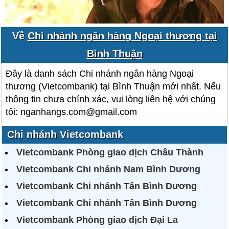
Về
Chi nhánh ngân hàng Ngoại thương tại
Bình Thuận
Đây là danh sách Chi nhánh ngân hàng Ngoại
thương (Vietcombank) tại Bình Thuận mới nhất. Nếu
thông tin chưa chính xác, vui lòng liên hệ với chúng
tôi: nganhangs.com@gmail.com
Chi nhánh Vietcombank
Vietcombank Phòng giao dịch Châu Thành
Vietcombank Chi nhánh Nam Bình Dương
Vietcombank Chi nhánh Tân Bình Dương
Vietcombank Chi nhánh Tân Bình Dương
Vietcombank Phòng giao dịch Đại La