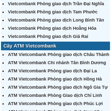
Vietcombank Phòng giao dịch Trần Đại Nghĩa
Vietcombank Phòng giao dịch Tam Phước
Vietcombank Phòng giao dịch Long Bình Tân
Vietcombank Phòng giao dịch Hoằng Hóa
Vietcombank Phòng giao dịch Giá Rai
Cây ATM Vietcombank
ATM Vietcombank Phòng giao dịch Châu Thành
ATM Vietcombank Chi nhánh Tân Bình Dương
ATM Vietcombank Phòng giao dịch Đại La
ATM Vietcombank Phòng giao dịch Hồng Hà
ATM Vietcombank Phòng giao dịch Ngô Gia Tự
ATM Vietcombank Phòng Giao dịch Chí Linh
ATM Vietcombank Phòng giao dịch Phúc Lợi