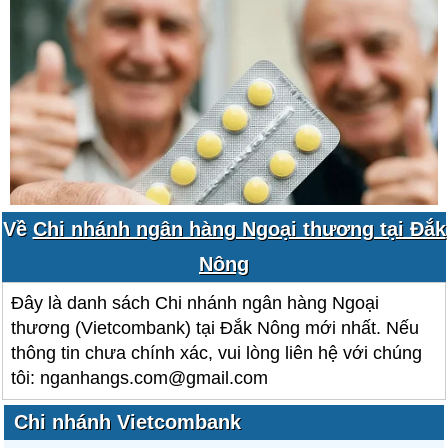
Về
Chi nhánh ngân hàng Ngoại thương tại Đắk
Nông
Đây là danh sách Chi nhánh ngân hàng Ngoại
thương (Vietcombank) tại Đắk Nông mới nhất. Nếu
thông tin chưa chính xác, vui lòng liên hệ với chúng
tôi: nganhangs.com@gmail.com
Chi nhánh Vietcombank