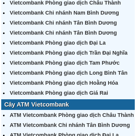
Vietcombank Phòng giao dịch Châu Thành
Vietcombank Chi nhánh Nam Bình Dương
Vietcombank Chi nhánh Tân Bình Dương
Vietcombank Chi nhánh Tân Bình Dương
Vietcombank Phòng giao dịch Đại La
Vietcombank Phòng giao dịch Trần Đại Nghĩa
Vietcombank Phòng giao dịch Tam Phước
Vietcombank Phòng giao dịch Long Bình Tân
Vietcombank Phòng giao dịch Hoằng Hóa
Vietcombank Phòng giao dịch Giá Rai
Cây ATM Vietcombank
ATM Vietcombank Phòng giao dịch Châu Thành
ATM Vietcombank Chi nhánh Tân Bình Dương
ATM Vietcombank Phòng giao dịch Đại La