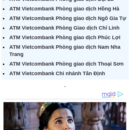
ATM Vietcombank Phòng giao dịch Hồng Hà
ATM Vietcombank Phòng giao dịch Ngô Gia Tự
ATM Vietcombank Phòng Giao dịch Chí Linh
ATM Vietcombank Phòng giao dịch Phúc Lợi
ATM Vietcombank Phòng giao dịch Nam Nha
Trang
ATM Vietcombank Phòng giao dịch Thoại Sơn
ATM Vietcombank Chi nhánh Tân Định