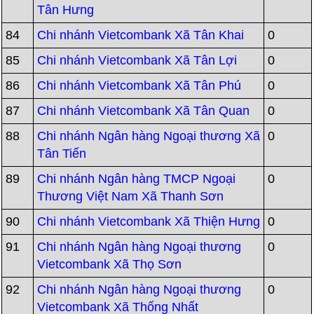
Tân Hưng
84
Chi nhánh Vietcombank Xã Tân Khai
0
85
Chi nhánh Vietcombank Xã Tân Lợi
0
86
Chi nhánh Vietcombank Xã Tân Phú
0
87
Chi nhánh Vietcombank Xã Tân Quan
0
88
Chi nhánh Ngân hàng Ngoại thương Xã
0
Tân Tiến
89
Chi nhánh Ngân hàng TMCP Ngoại
0
Thương Việt Nam Xã Thanh Sơn
90
Chi nhánh Vietcombank Xã Thiện Hưng
0
91
Chi nhánh Ngân hàng Ngoại thương
0
Vietcombank Xã Thọ Sơn
92
Chi nhánh Ngân hàng Ngoại thương
0
Vietcombank Xã Thống Nhất