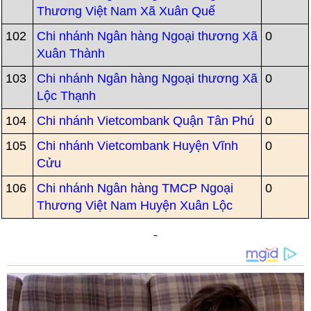
Thương Việt Nam Xã Xuân Quế
102
Chi nhánh Ngân hàng Ngoại thương Xã
0
Xuân Thành
103
Chi nhánh Ngân hàng Ngoại thương Xã
0
Lộc Thạnh
104
Chi nhánh Vietcombank Quận Tân Phú
0
105
Chi nhánh Vietcombank Huyện Vĩnh
0
Cửu
106
Chi nhánh Ngân hàng TMCP Ngoại
0
Thương Việt Nam Huyện Xuân Lộc