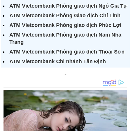
ATM Vietcombank Phòng giao dịch Ngô Gia Tự
ATM Vietcombank Phòng Giao dịch Chí Linh
ATM Vietcombank Phòng giao dịch Phúc Lợi
ATM Vietcombank Phòng giao dịch Nam Nha
Trang
ATM Vietcombank Phòng giao dịch Thoại Sơn
ATM Vietcombank Chi nhánh Tân Định