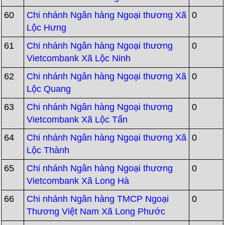
60
Chi nhánh Ngân hàng Ngoại thương Xã
0
Lộc Hưng
61
Chi nhánh Ngân hàng Ngoại thương
0
Vietcombank Xã Lộc Ninh
62
Chi nhánh Ngân hàng Ngoại thương Xã
0
Lộc Quang
63
Chi nhánh Ngân hàng Ngoại thương
0
Vietcombank Xã Lộc Tấn
64
Chi nhánh Ngân hàng Ngoại thương Xã
0
Lộc Thành
65
Chi nhánh Ngân hàng Ngoại thương
0
Vietcombank Xã Long Hà
66
Chi nhánh Ngân hàng TMCP Ngoại
0
Thương Việt Nam Xã Long Phước