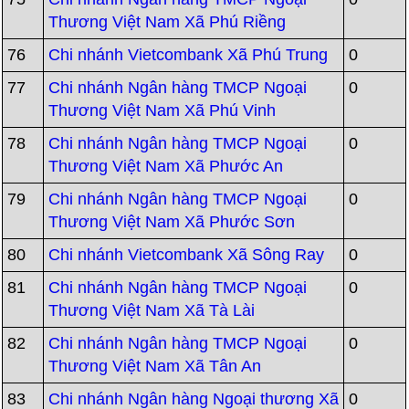
Thương Việt Nam Xã Phú Riềng
76
Chi nhánh Vietcombank Xã Phú Trung
0
77
Chi nhánh Ngân hàng TMCP Ngoại
0
Thương Việt Nam Xã Phú Vinh
78
Chi nhánh Ngân hàng TMCP Ngoại
0
Thương Việt Nam Xã Phước An
79
Chi nhánh Ngân hàng TMCP Ngoại
0
Thương Việt Nam Xã Phước Sơn
80
Chi nhánh Vietcombank Xã Sông Ray
0
81
Chi nhánh Ngân hàng TMCP Ngoại
0
Thương Việt Nam Xã Tà Lài
82
Chi nhánh Ngân hàng TMCP Ngoại
0
Thương Việt Nam Xã Tân An
83
Chi nhánh Ngân hàng Ngoại thương Xã
0