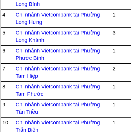
Long Bình
4
Chi nhánh Vietcombank tại Phường
1
Long Hưng
5
Chi nhánh Vietcombank tại Phường
3
Long Khánh
6
Chi nhánh Vietcombank tại Phường
1
Phước Bình
7
Chi nhánh Vietcombank tại Phường
2
Tam Hiệp
8
Chi nhánh Vietcombank tại Phường
1
Tam Phước
9
Chi nhánh Vietcombank tại Phường
1
Tân Triều
10
Chi nhánh Vietcombank tại Phường
1
Trấn Biên