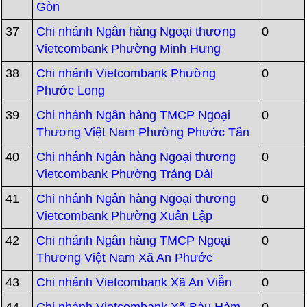
Gòn
37
Chi nhánh Ngân hàng Ngoại thương
0
Vietcombank Phường Minh Hưng
38
Chi nhánh Vietcombank Phường
0
Phước Long
39
Chi nhánh Ngân hàng TMCP Ngoại
0
Thương Việt Nam Phường Phước Tân
40
Chi nhánh Ngân hàng Ngoại thương
0
Vietcombank Phường Trảng Dài
41
Chi nhánh Ngân hàng Ngoại thương
0
Vietcombank Phường Xuân Lập
42
Chi nhánh Ngân hàng TMCP Ngoại
0
Thương Việt Nam Xã An Phước
43
Chi nhánh Vietcombank Xã An Viễn
0