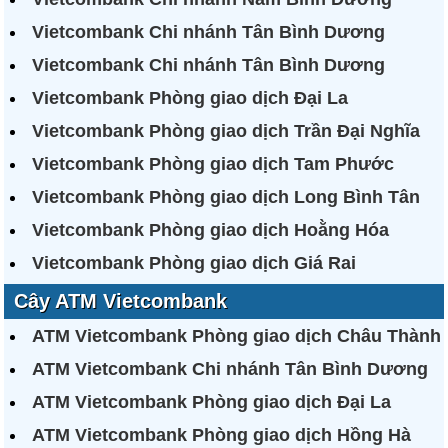
Vietcombank Chi nhánh Tân Bình Dương
Vietcombank Chi nhánh Tân Bình Dương
Vietcombank Phòng giao dịch Đại La
Vietcombank Phòng giao dịch Trần Đại Nghĩa
Vietcombank Phòng giao dịch Tam Phước
Vietcombank Phòng giao dịch Long Bình Tân
Vietcombank Phòng giao dịch Hoằng Hóa
Vietcombank Phòng giao dịch Giá Rai
Cây ATM Vietcombank
ATM Vietcombank Phòng giao dịch Châu Thành
ATM Vietcombank Chi nhánh Tân Bình Dương
ATM Vietcombank Phòng giao dịch Đại La
ATM Vietcombank Phòng giao dịch Hồng Hà