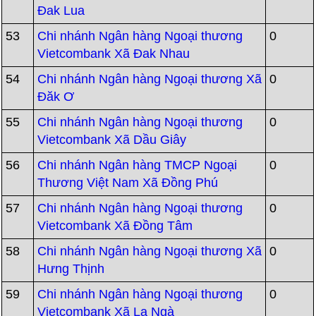
Đak Lua
53
Chi nhánh Ngân hàng Ngoại thương
0
Vietcombank Xã Đak Nhau
54
Chi nhánh Ngân hàng Ngoại thương Xã
0
Đăk Ơ
55
Chi nhánh Ngân hàng Ngoại thương
0
Vietcombank Xã Dầu Giây
56
Chi nhánh Ngân hàng TMCP Ngoại
0
Thương Việt Nam Xã Đồng Phú
57
Chi nhánh Ngân hàng Ngoại thương
0
Vietcombank Xã Đồng Tâm
58
Chi nhánh Ngân hàng Ngoại thương Xã
0
Hưng Thịnh
59
Chi nhánh Ngân hàng Ngoại thương
0
Vietcombank Xã La Ngà