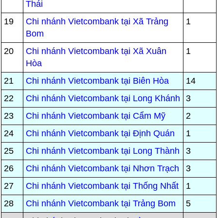
Thái
19
Chi nhánh Vietcombank tại Xã Trảng
1
Bom
20
Chi nhánh Vietcombank tại Xã Xuân
1
Hòa
21
Chi nhánh Vietcombank tại Biên Hòa
14
22
Chi nhánh Vietcombank tại Long Khánh
3
23
Chi nhánh Vietcombank tại Cẩm Mỹ
2
24
Chi nhánh Vietcombank tại Định Quán
1
25
Chi nhánh Vietcombank tại Long Thành
3
26
Chi nhánh Vietcombank tại Nhơn Trạch
3
27
Chi nhánh Vietcombank tại Thống Nhất
1
28
Chi nhánh Vietcombank tại Trảng Bom
5