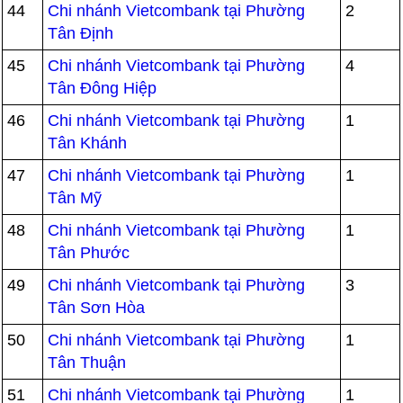
44
Chi nhánh Vietcombank tại Phường
2
Tân Định
45
Chi nhánh Vietcombank tại Phường
4
Tân Đông Hiệp
46
Chi nhánh Vietcombank tại Phường
1
Tân Khánh
47
Chi nhánh Vietcombank tại Phường
1
Tân Mỹ
48
Chi nhánh Vietcombank tại Phường
1
Tân Phước
49
Chi nhánh Vietcombank tại Phường
3
Tân Sơn Hòa
50
Chi nhánh Vietcombank tại Phường
1
Tân Thuận
51
Chi nhánh Vietcombank tại Phường
1