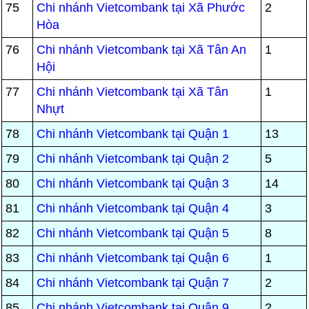
75
Chi nhánh Vietcombank tại Xã Phước
2
Hòa
76
Chi nhánh Vietcombank tại Xã Tân An
1
Hội
77
Chi nhánh Vietcombank tại Xã Tân
1
Nhựt
78
Chi nhánh Vietcombank tại Quận 1
13
79
Chi nhánh Vietcombank tại Quận 2
5
80
Chi nhánh Vietcombank tại Quận 3
14
81
Chi nhánh Vietcombank tại Quận 4
3
82
Chi nhánh Vietcombank tại Quận 5
8
83
Chi nhánh Vietcombank tại Quận 6
1
84
Chi nhánh Vietcombank tại Quận 7
2
85
Chi nhánh Vietcombank tại Quận 9
2