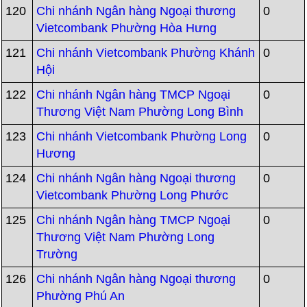
120
Chi nhánh Ngân hàng Ngoại thương
0
Vietcombank Phường Hòa Hưng
121
Chi nhánh Vietcombank Phường Khánh
0
Hội
122
Chi nhánh Ngân hàng TMCP Ngoại
0
Thương Việt Nam Phường Long Bình
123
Chi nhánh Vietcombank Phường Long
0
Hương
124
Chi nhánh Ngân hàng Ngoại thương
0
Vietcombank Phường Long Phước
125
Chi nhánh Ngân hàng TMCP Ngoại
0
Thương Việt Nam Phường Long
Trường
126
Chi nhánh Ngân hàng Ngoại thương
0
Phường Phú An