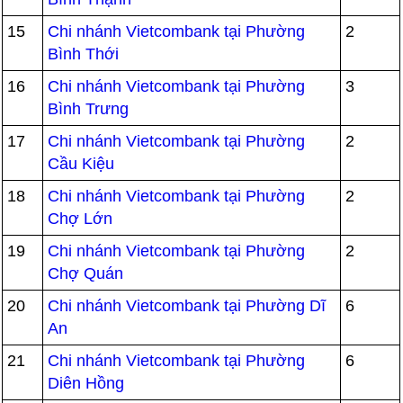
15
Chi nhánh Vietcombank tại Phường
2
Bình Thới
16
Chi nhánh Vietcombank tại Phường
3
Bình Trưng
17
Chi nhánh Vietcombank tại Phường
2
Cầu Kiệu
18
Chi nhánh Vietcombank tại Phường
2
Chợ Lớn
19
Chi nhánh Vietcombank tại Phường
2
Chợ Quán
20
Chi nhánh Vietcombank tại Phường Dĩ
6
An
21
Chi nhánh Vietcombank tại Phường
6
Diên Hồng