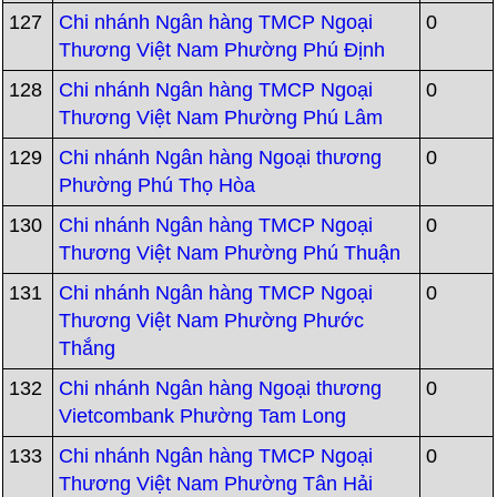
127
Chi nhánh Ngân hàng TMCP Ngoại
0
Thương Việt Nam Phường Phú Định
128
Chi nhánh Ngân hàng TMCP Ngoại
0
Thương Việt Nam Phường Phú Lâm
129
Chi nhánh Ngân hàng Ngoại thương
0
Phường Phú Thọ Hòa
130
Chi nhánh Ngân hàng TMCP Ngoại
0
Thương Việt Nam Phường Phú Thuận
131
Chi nhánh Ngân hàng TMCP Ngoại
0
Thương Việt Nam Phường Phước
Thắng
132
Chi nhánh Ngân hàng Ngoại thương
0
Vietcombank Phường Tam Long
133
Chi nhánh Ngân hàng TMCP Ngoại
0
Thương Việt Nam Phường Tân Hải