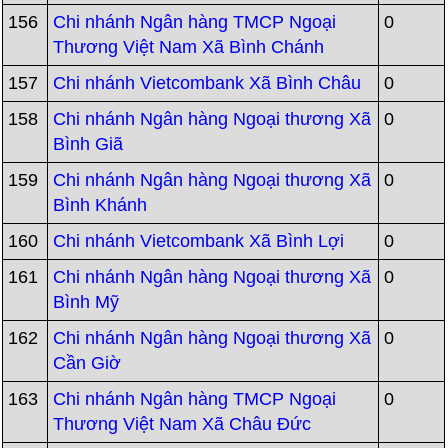
156
Chi nhánh Ngân hàng TMCP Ngoại
0
Thương Việt Nam Xã Bình Chánh
157
Chi nhánh Vietcombank Xã Bình Châu
0
158
Chi nhánh Ngân hàng Ngoại thương Xã
0
Bình Giã
159
Chi nhánh Ngân hàng Ngoại thương Xã
0
Bình Khánh
160
Chi nhánh Vietcombank Xã Bình Lợi
0
161
Chi nhánh Ngân hàng Ngoại thương Xã
0
Bình Mỹ
162
Chi nhánh Ngân hàng Ngoại thương Xã
0
Cần Giờ
163
Chi nhánh Ngân hàng TMCP Ngoại
0
Thương Việt Nam Xã Châu Đức