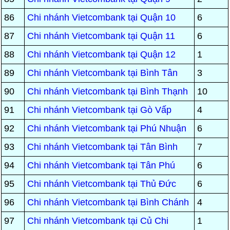
86
Chi nhánh Vietcombank tại Quận 10
6
87
Chi nhánh Vietcombank tại Quận 11
6
88
Chi nhánh Vietcombank tại Quận 12
1
89
Chi nhánh Vietcombank tại Bình Tân
3
90
Chi nhánh Vietcombank tại Bình Thạnh
10
91
Chi nhánh Vietcombank tại Gò Vấp
4
92
Chi nhánh Vietcombank tại Phú Nhuận
6
93
Chi nhánh Vietcombank tại Tân Bình
7
94
Chi nhánh Vietcombank tại Tân Phú
6
95
Chi nhánh Vietcombank tại Thủ Đức
6
96
Chi nhánh Vietcombank tại Bình Chánh
4
97
Chi nhánh Vietcombank tại Củ Chi
1