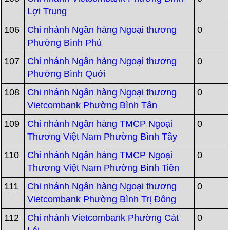
Lợi Trung
106
Chi nhánh Ngân hàng Ngoại thương
0
Phường Bình Phú
107
Chi nhánh Ngân hàng Ngoại thương
0
Phường Bình Quới
108
Chi nhánh Ngân hàng Ngoại thương
0
Vietcombank Phường Bình Tân
109
Chi nhánh Ngân hàng TMCP Ngoại
0
Thương Việt Nam Phường Bình Tây
110
Chi nhánh Ngân hàng TMCP Ngoại
0
Thương Việt Nam Phường Bình Tiên
111
Chi nhánh Ngân hàng Ngoại thương
0
Vietcombank Phường Bình Trị Đông
112
Chi nhánh Vietcombank Phường Cát
0