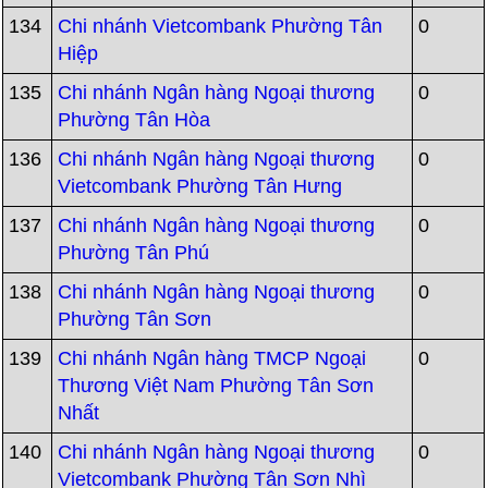
134
Chi nhánh Vietcombank Phường Tân
0
Hiệp
135
Chi nhánh Ngân hàng Ngoại thương
0
Phường Tân Hòa
136
Chi nhánh Ngân hàng Ngoại thương
0
Vietcombank Phường Tân Hưng
137
Chi nhánh Ngân hàng Ngoại thương
0
Phường Tân Phú
138
Chi nhánh Ngân hàng Ngoại thương
0
Phường Tân Sơn
139
Chi nhánh Ngân hàng TMCP Ngoại
0
Thương Việt Nam Phường Tân Sơn
Nhất
140
Chi nhánh Ngân hàng Ngoại thương
0
Vietcombank Phường Tân Sơn Nhì