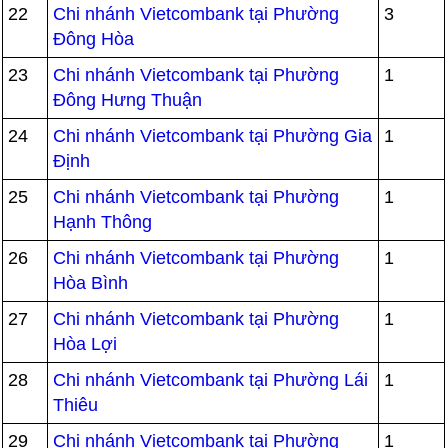
22
Chi nhánh Vietcombank tại Phường
3
Đông Hòa
23
Chi nhánh Vietcombank tại Phường
1
Đông Hưng Thuận
24
Chi nhánh Vietcombank tại Phường Gia
1
Định
25
Chi nhánh Vietcombank tại Phường
1
Hạnh Thông
26
Chi nhánh Vietcombank tại Phường
1
Hòa Bình
27
Chi nhánh Vietcombank tại Phường
1
Hòa Lợi
28
Chi nhánh Vietcombank tại Phường Lái
1
Thiêu
29
Chi nhánh Vietcombank tại Phường
1