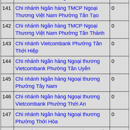
141
Chi nhánh Ngân hàng TMCP Ngoại
0
Thương Việt Nam Phường Tân Tạo
142
Chi nhánh Ngân hàng TMCP Ngoại
0
Thương Việt Nam Phường Tân Thành
143
Chi nhánh Vietcombank Phường Tân
0
Thới Hiệp
144
Chi nhánh Ngân hàng Ngoại thương
0
Vietcombank Phường Tân Uyên
145
Chi nhánh Ngân hàng Ngoại thương
0
Phường Tây Nam
146
Chi nhánh Ngân hàng Ngoại thương
0
Vietcombank Phường Thới An
147
Chi nhánh Ngân hàng Ngoại thương
0
Phường Thới Hòa