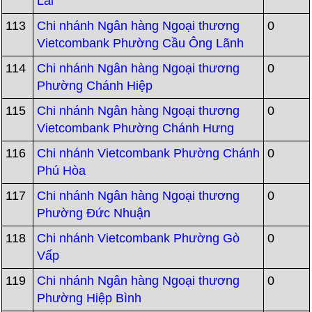
Lái
113
Chi nhánh Ngân hàng Ngoại thương
0
Vietcombank Phường Cầu Ông Lãnh
114
Chi nhánh Ngân hàng Ngoại thương
0
Phường Chánh Hiệp
115
Chi nhánh Ngân hàng Ngoại thương
0
Vietcombank Phường Chánh Hưng
116
Chi nhánh Vietcombank Phường Chánh
0
Phú Hòa
117
Chi nhánh Ngân hàng Ngoại thương
0
Phường Đức Nhuận
118
Chi nhánh Vietcombank Phường Gò
0
Vấp
119
Chi nhánh Ngân hàng Ngoại thương
0
Phường Hiệp Bình