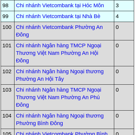
98
Chi nhánh Vietcombank tại Hóc Môn
3
99
Chi nhánh Vietcombank tại Nhà Bè
4
100
Chi nhánh Vietcombank Phường An
0
Đông
101
Chi nhánh Ngân hàng TMCP Ngoại
0
Thương Việt Nam Phường An Hội
Đông
102
Chi nhánh Ngân hàng Ngoại thương
0
Phường An Hội Tây
103
Chi nhánh Ngân hàng TMCP Ngoại
0
Thương Việt Nam Phường An Phú
Đông
104
Chi nhánh Ngân hàng Ngoại thương
0
Phường Bình Đông
105
Chi nhánh Vietcombank Phường Bình
0