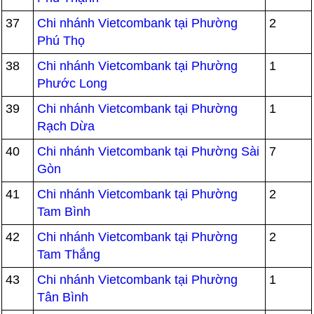
37
Chi nhánh Vietcombank tại Phường
2
Phú Thọ
38
Chi nhánh Vietcombank tại Phường
1
Phước Long
39
Chi nhánh Vietcombank tại Phường
1
Rạch Dừa
40
Chi nhánh Vietcombank tại Phường Sài
7
Gòn
41
Chi nhánh Vietcombank tại Phường
2
Tam Bình
42
Chi nhánh Vietcombank tại Phường
2
Tam Thắng
43
Chi nhánh Vietcombank tại Phường
1
Tân Bình