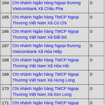
164
Chi nhánh Ngân hàng Ngoại thương
0
Vietcombank Xã Châu Pha
165
Chi nhánh Ngân hàng TMCP Ngoại
0
Thương Việt Nam Xã Củ Chi
166
Chi nhánh Ngân hàng TMCP Ngoại
0
Thương Việt Nam Xã Đất Đỏ
167
Chi nhánh Ngân hàng Ngoại thương
0
Vietcombank Xã Hòa Hiệp
168
Chi nhánh Ngân hàng TMCP Ngoại
0
Thương Việt Nam Xã Hòa Hội
169
Chi nhánh Ngân hàng TMCP Ngoại
0
Thương Việt Nam Xã Hưng Long
170
Chi nhánh Ngân hàng TMCP Ngoại
0
Thương Việt Nam Xã Kim Long
171
Chi nhánh Ngân hàng TMCP Ngoại
0