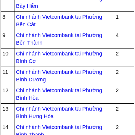
Bảy Hiền
8
Chi nhánh Vietcombank tại Phường
1
Bến Cát
9
Chi nhánh Vietcombank tại Phường
4
Bến Thành
10
Chi nhánh Vietcombank tại Phường
2
Bình Cơ
11
Chi nhánh Vietcombank tại Phường
2
Bình Dương
12
Chi nhánh Vietcombank tại Phường
2
Bình Hòa
13
Chi nhánh Vietcombank tại Phường
2
Bình Hưng Hòa
14
Chi nhánh Vietcombank tại Phường
2
Bình Thạnh