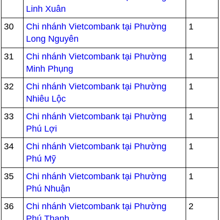
Linh Xuân
30
Chi nhánh Vietcombank tại Phường
1
Long Nguyên
31
Chi nhánh Vietcombank tại Phường
1
Minh Phụng
32
Chi nhánh Vietcombank tại Phường
1
Nhiêu Lộc
33
Chi nhánh Vietcombank tại Phường
1
Phú Lợi
34
Chi nhánh Vietcombank tại Phường
1
Phú Mỹ
35
Chi nhánh Vietcombank tại Phường
1
Phú Nhuận
36
Chi nhánh Vietcombank tại Phường
2
Phú Thạnh