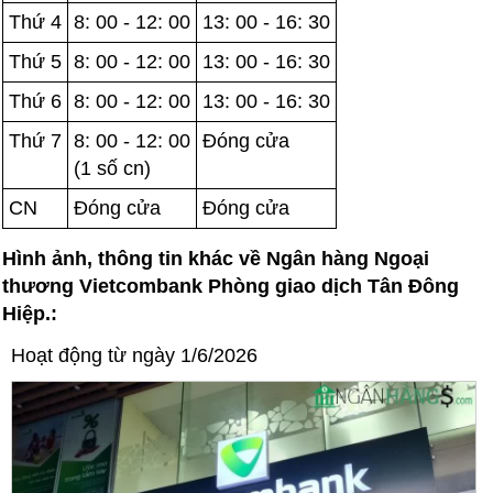
Thứ 4
8: 00 - 12: 00
13: 00 - 16: 30
Thứ 5
8: 00 - 12: 00
13: 00 - 16: 30
Thứ 6
8: 00 - 12: 00
13: 00 - 16: 30
Thứ 7
8: 00 - 12: 00
Đóng cửa
(1 số cn)
CN
Đóng cửa
Đóng cửa
Hình ảnh, thông tin khác về Ngân hàng Ngoại
thương Vietcombank Phòng giao dịch Tân Đông
Hiệp.:
Hoạt động từ ngày 1/6/2026