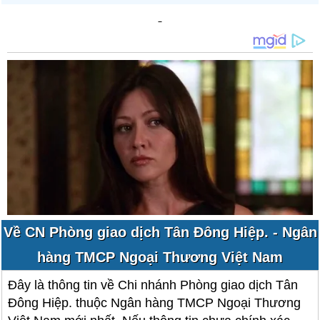
Về CN Phòng giao dịch Tân Đông Hiệp. - Ngân
hàng TMCP Ngoại Thương Việt Nam
Đây là thông tin về Chi nhánh Phòng giao dịch Tân
Đông Hiệp. thuộc Ngân hàng TMCP Ngoại Thương