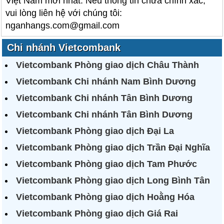
Việt Nam mới nhất. Nếu thông tin chưa chính xác,
vui lòng liên hệ với chúng tôi:
nganhangs.com@gmail.com
Chi nhánh Vietcombank
Vietcombank Phòng giao dịch Châu Thành
Vietcombank Chi nhánh Nam Bình Dương
Vietcombank Chi nhánh Tân Bình Dương
Vietcombank Chi nhánh Tân Bình Dương
Vietcombank Phòng giao dịch Đại La
Vietcombank Phòng giao dịch Trần Đại Nghĩa
Vietcombank Phòng giao dịch Tam Phước
Vietcombank Phòng giao dịch Long Bình Tân
Vietcombank Phòng giao dịch Hoằng Hóa
Vietcombank Phòng giao dịch Giá Rai