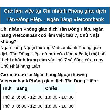
Giờ làm việc tại Chi nhánh Phòng giao dịch
Tân Đông Hiệp. - Ngân hàng Vietcombank
Chi nhánh Phòng giao dịch Tân Đông Hiệp. Ngân
hàng Vietcombank có làm việc thứ 7, Chủ Nhật
không?
Ngân hàng Ngoại thương Vietcombank Phòng giao
dịch Tân Đông Hiệp.
có mở cửa làm việc tại một số
ít chi nhánh trung tâm
vào thứ 7 và đóng cửa ngày
Chủ Nhật hàng tuần
Giờ mở cửa tại Ngân hàng Ngoại thương
Vietcombank Phòng giao dịch Tân Đông Hiệp.:
Thứ
Sáng
Chiều
Thứ 2
8: 00 - 12: 00
13: 00 - 16: 30
Thứ 3
8: 00 - 12: 00
13: 00 - 16: 30