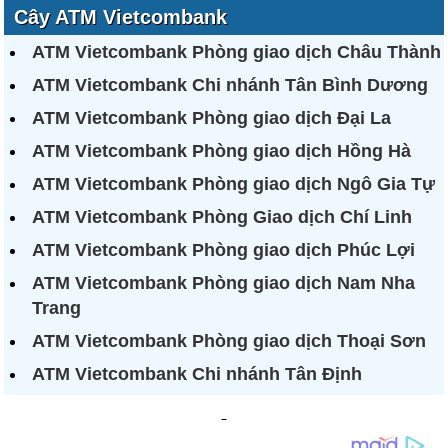
Cây ATM Vietcombank
ATM Vietcombank Phòng giao dịch Châu Thành
ATM Vietcombank Chi nhánh Tân Bình Dương
ATM Vietcombank Phòng giao dịch Đại La
ATM Vietcombank Phòng giao dịch Hồng Hà
ATM Vietcombank Phòng giao dịch Ngô Gia Tự
ATM Vietcombank Phòng Giao dịch Chí Linh
ATM Vietcombank Phòng giao dịch Phúc Lợi
ATM Vietcombank Phòng giao dịch Nam Nha
Trang
ATM Vietcombank Phòng giao dịch Thoại Sơn
ATM Vietcombank Chi nhánh Tân Định