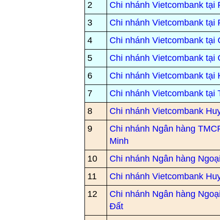
2
Chi nhánh Vietcombank tại
3
Chi nhánh Vietcombank tại
4
Chi nhánh Vietcombank tại
5
Chi nhánh Vietcombank tại 
6
Chi nhánh Vietcombank tại
7
Chi nhánh Vietcombank tại 
8
Chi nhánh Vietcombank Huy
9
Chi nhánh Ngân hàng TMCP
Minh
10
Chi nhánh Ngân hàng Ngoạ
11
Chi nhánh Vietcombank Hu
12
Chi nhánh Ngân hàng Ngoạ
Đất