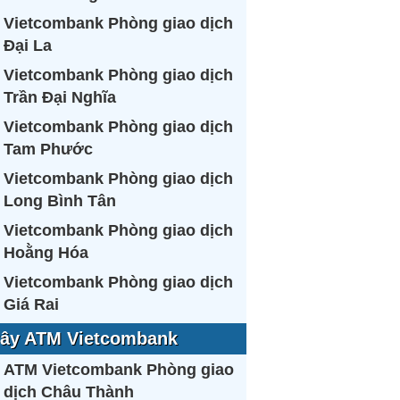
Vietcombank Phòng giao dịch
Đại La
Vietcombank Phòng giao dịch
Trần Đại Nghĩa
Vietcombank Phòng giao dịch
Tam Phước
Vietcombank Phòng giao dịch
Long Bình Tân
Vietcombank Phòng giao dịch
Hoằng Hóa
Vietcombank Phòng giao dịch
Giá Rai
ây ATM Vietcombank
ATM Vietcombank Phòng giao
dịch Châu Thành