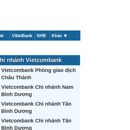
nk
VikkiBank
SHB
Khác 🔽
hi nhánh Vietcombank
Vietcombank Phòng giao dịch
Châu Thành
Vietcombank Chi nhánh Nam
Bình Dương
Vietcombank Chi nhánh Tân
Bình Dương
Vietcombank Chi nhánh Tân
Bình Dương