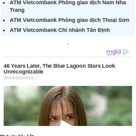
ATM Vietcombank Phòng giao dịch Nam Nha
Trang
ATM Vietcombank Phòng giao dịch Thoại Sơn
ATM Vietcombank Chi nhánh Tân Định