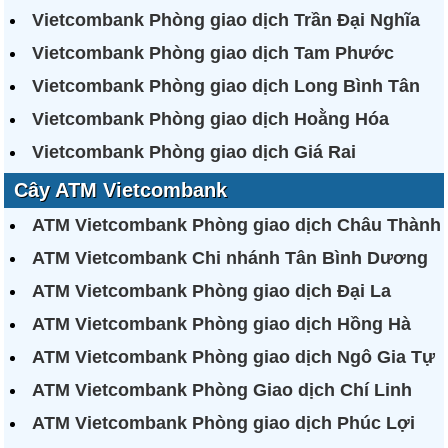
Vietcombank Phòng giao dịch Trần Đại Nghĩa
Vietcombank Phòng giao dịch Tam Phước
Vietcombank Phòng giao dịch Long Bình Tân
Vietcombank Phòng giao dịch Hoằng Hóa
Vietcombank Phòng giao dịch Giá Rai
Cây ATM Vietcombank
ATM Vietcombank Phòng giao dịch Châu Thành
ATM Vietcombank Chi nhánh Tân Bình Dương
ATM Vietcombank Phòng giao dịch Đại La
ATM Vietcombank Phòng giao dịch Hồng Hà
ATM Vietcombank Phòng giao dịch Ngô Gia Tự
ATM Vietcombank Phòng Giao dịch Chí Linh
ATM Vietcombank Phòng giao dịch Phúc Lợi