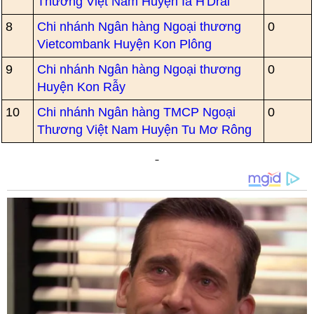
Thương Việt Nam Huyện Ia H'Drai
8
Chi nhánh Ngân hàng Ngoại thương
0
Vietcombank Huyện Kon Plông
9
Chi nhánh Ngân hàng Ngoại thương
0
Huyện Kon Rẫy
10
Chi nhánh Ngân hàng TMCP Ngoại
0
Thương Việt Nam Huyện Tu Mơ Rông