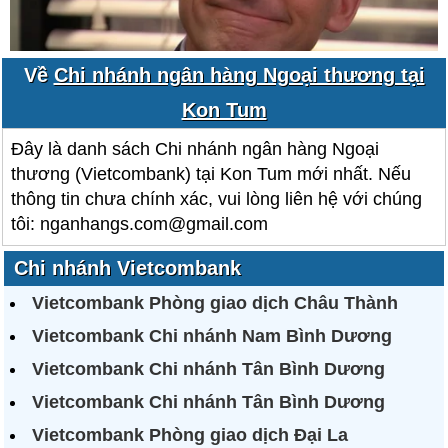
Về
Chi nhánh ngân hàng Ngoại thương tại
Kon Tum
Đây là danh sách Chi nhánh ngân hàng Ngoại
thương (Vietcombank) tại Kon Tum mới nhất. Nếu
thông tin chưa chính xác, vui lòng liên hệ với chúng
tôi: nganhangs.com@gmail.com
Chi nhánh Vietcombank
Vietcombank Phòng giao dịch Châu Thành
Vietcombank Chi nhánh Nam Bình Dương
Vietcombank Chi nhánh Tân Bình Dương
Vietcombank Chi nhánh Tân Bình Dương
Vietcombank Phòng giao dịch Đại La