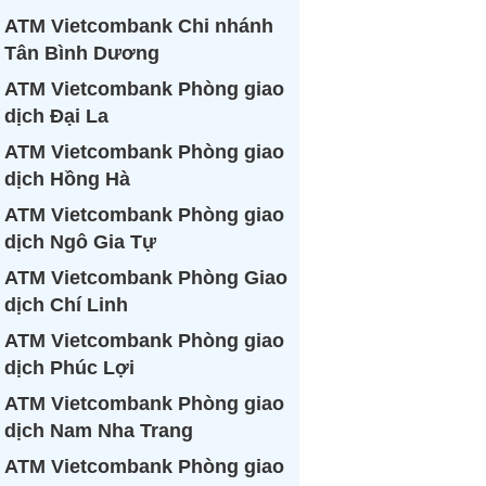
ATM Vietcombank Chi nhánh
Tân Bình Dương
ATM Vietcombank Phòng giao
dịch Đại La
ATM Vietcombank Phòng giao
dịch Hồng Hà
ATM Vietcombank Phòng giao
dịch Ngô Gia Tự
ATM Vietcombank Phòng Giao
dịch Chí Linh
ATM Vietcombank Phòng giao
dịch Phúc Lợi
ATM Vietcombank Phòng giao
dịch Nam Nha Trang
ATM Vietcombank Phòng giao