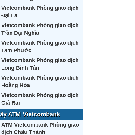
Vietcombank Phòng giao dịch
Đại La
Vietcombank Phòng giao dịch
Trần Đại Nghĩa
Vietcombank Phòng giao dịch
Tam Phước
Vietcombank Phòng giao dịch
Long Bình Tân
Vietcombank Phòng giao dịch
Hoằng Hóa
Vietcombank Phòng giao dịch
Giá Rai
ây ATM Vietcombank
ATM Vietcombank Phòng giao
dịch Châu Thành