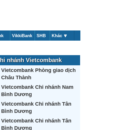
nk
VikkiBank
SHB
Khác 🔽
hi nhánh Vietcombank
Vietcombank Phòng giao dịch
Châu Thành
Vietcombank Chi nhánh Nam
Bình Dương
Vietcombank Chi nhánh Tân
Bình Dương
Vietcombank Chi nhánh Tân
Bình Dương