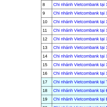
8
Chi nhánh Vietcombank tại
9
Chi nhánh Vietcombank tại
10
Chi nhánh Vietcombank tại
11
Chi nhánh Vietcombank tại
12
Chi nhánh Vietcombank tại
13
Chi nhánh Vietcombank tại 
14
Chi nhánh Vietcombank tại
15
Chi nhánh Vietcombank tại
16
Chi nhánh Vietcombank tại
17
Chi nhánh Vietcombank tại
18
Chi nhánh Vietcombank tại
19
Chi nhánh Vietcombank tại