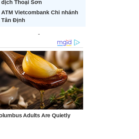
dịch Thoại Sơn
ATM Vietcombank Chi nhánh
Tân Định