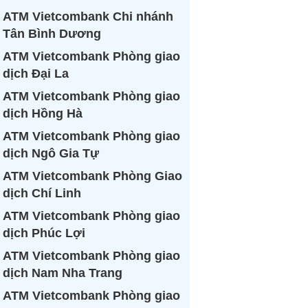
ATM Vietcombank Chi nhánh
Tân Bình Dương
ATM Vietcombank Phòng giao
dịch Đại La
ATM Vietcombank Phòng giao
dịch Hồng Hà
ATM Vietcombank Phòng giao
dịch Ngô Gia Tự
ATM Vietcombank Phòng Giao
dịch Chí Linh
ATM Vietcombank Phòng giao
dịch Phúc Lợi
ATM Vietcombank Phòng giao
dịch Nam Nha Trang
ATM Vietcombank Phòng giao