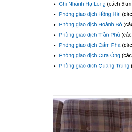
Chi Nhánh Hạ Long
(cách 5km
Phòng giao dịch Hồng Hải
(các
Phòng giao dịch Hoành Bồ
(cá
Phòng giao dịch Trần Phú
(các
Phòng giao dịch Cẩm Phả
(các
Phòng giao dịch Cửa Ông
(các
Phòng giao dịch Quang Trung
(