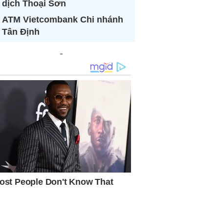
dịch Thoại Sơn
ATM Vietcombank Chi nhánh
Tân Định