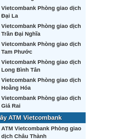
Vietcombank Phòng giao dịch
Đại La
Vietcombank Phòng giao dịch
Trần Đại Nghĩa
Vietcombank Phòng giao dịch
Tam Phước
Vietcombank Phòng giao dịch
Long Bình Tân
Vietcombank Phòng giao dịch
Hoằng Hóa
Vietcombank Phòng giao dịch
Giá Rai
ây ATM Vietcombank
ATM Vietcombank Phòng giao
dịch Châu Thành