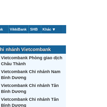
nk
VikkiBank
SHB
Khác 🔽
hi nhánh Vietcombank
Vietcombank Phòng giao dịch
Châu Thành
Vietcombank Chi nhánh Nam
Bình Dương
Vietcombank Chi nhánh Tân
Bình Dương
Vietcombank Chi nhánh Tân
Bình Dương