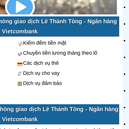
Phòng giao dịch Lê Thánh Tông - Ngân hàng
Vietcombank
Kiểm đếm tiền mặt
Chuyền tiền lương tháng theo lô
Các dịch vụ thẻ
Dịch vụ cho vay
Dịch vụ đảm bảo
Phòng giao dịch Lê Thánh Tông - Ngân hàng
Vietcombank