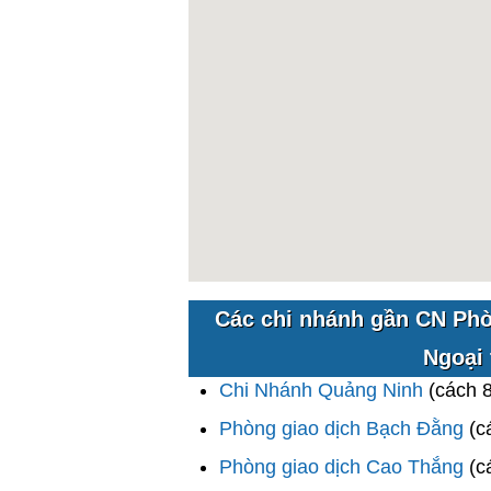
Các chi nhánh gần CN Phò
Ngoại
Chi Nhánh Quảng Ninh
(cách 
Phòng giao dịch Bạch Đằng
(c
Phòng giao dịch Cao Thắng
(c