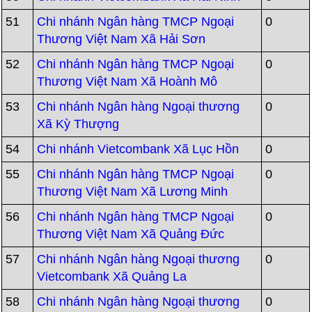
51
Chi nhánh Ngân hàng TMCP Ngoại
0
Thương Việt Nam Xã Hải Sơn
52
Chi nhánh Ngân hàng TMCP Ngoại
0
Thương Việt Nam Xã Hoành Mô
53
Chi nhánh Ngân hàng Ngoại thương
0
Xã Kỳ Thượng
54
Chi nhánh Vietcombank Xã Lục Hồn
0
55
Chi nhánh Ngân hàng TMCP Ngoại
0
Thương Việt Nam Xã Lương Minh
56
Chi nhánh Ngân hàng TMCP Ngoại
0
Thương Việt Nam Xã Quảng Đức
57
Chi nhánh Ngân hàng Ngoại thương
0
Vietcombank Xã Quảng La
58
Chi nhánh Ngân hàng Ngoại thương
0