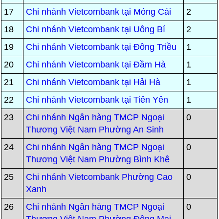
17
Chi nhánh Vietcombank tại Móng Cái
2
18
Chi nhánh Vietcombank tại Uông Bí
2
19
Chi nhánh Vietcombank tại Đông Triều
1
20
Chi nhánh Vietcombank tại Đầm Hà
1
21
Chi nhánh Vietcombank tại Hải Hà
1
22
Chi nhánh Vietcombank tại Tiên Yên
1
23
Chi nhánh Ngân hàng TMCP Ngoại
0
Thương Việt Nam Phường An Sinh
24
Chi nhánh Ngân hàng TMCP Ngoại
0
Thương Việt Nam Phường Bình Khê
25
Chi nhánh Vietcombank Phường Cao
0
Xanh
26
Chi nhánh Ngân hàng TMCP Ngoại
0