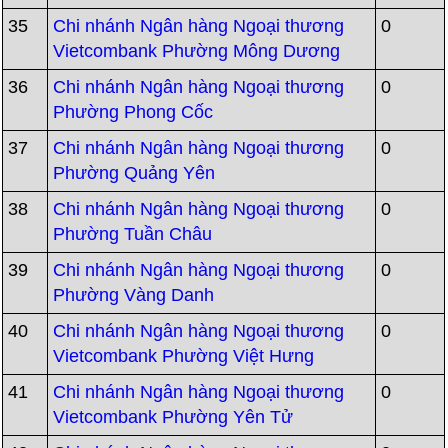
35
Chi nhánh Ngân hàng Ngoại thương
0
Vietcombank Phường Mông Dương
36
Chi nhánh Ngân hàng Ngoại thương
0
Phường Phong Cốc
37
Chi nhánh Ngân hàng Ngoại thương
0
Phường Quảng Yên
38
Chi nhánh Ngân hàng Ngoại thương
0
Phường Tuần Châu
39
Chi nhánh Ngân hàng Ngoại thương
0
Phường Vàng Danh
40
Chi nhánh Ngân hàng Ngoại thương
0
Vietcombank Phường Việt Hưng
41
Chi nhánh Ngân hàng Ngoại thương
0
Vietcombank Phường Yên Tử