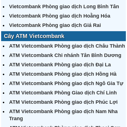
Vietcombank Phòng giao dịch Long Bình Tân
Vietcombank Phòng giao dịch Hoằng Hóa
Vietcombank Phòng giao dịch Giá Rai
Cây ATM Vietcombank
ATM Vietcombank Phòng giao dịch Châu Thành
ATM Vietcombank Chi nhánh Tân Bình Dương
ATM Vietcombank Phòng giao dịch Đại La
ATM Vietcombank Phòng giao dịch Hồng Hà
ATM Vietcombank Phòng giao dịch Ngô Gia Tự
ATM Vietcombank Phòng Giao dịch Chí Linh
ATM Vietcombank Phòng giao dịch Phúc Lợi
ATM Vietcombank Phòng giao dịch Nam Nha
Trang