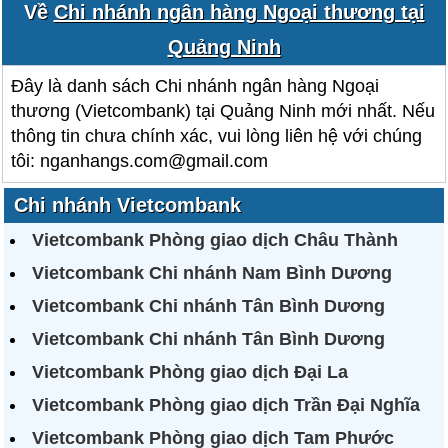
Về
Chi nhánh ngân hàng Ngoại thương tại
Quảng Ninh
Đây là danh sách Chi nhánh ngân hàng Ngoại
thương (Vietcombank) tại Quảng Ninh mới nhất. Nếu
thông tin chưa chính xác, vui lòng liên hệ với chúng
tôi: nganhangs.com@gmail.com
Chi nhánh Vietcombank
Vietcombank Phòng giao dịch Châu Thành
Vietcombank Chi nhánh Nam Bình Dương
Vietcombank Chi nhánh Tân Bình Dương
Vietcombank Chi nhánh Tân Bình Dương
Vietcombank Phòng giao dịch Đại La
Vietcombank Phòng giao dịch Trần Đại Nghĩa
Vietcombank Phòng giao dịch Tam Phước