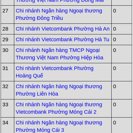
Thương Việt Nam Phường Đông Mai
27
Chi nhánh Ngân hàng Ngoại thương
0
Phường Đông Triều
28
Chi nhánh Vietcombank Phường Hà An
0
29
Chi nhánh Vietcombank Phường Hà Tu
0
30
Chi nhánh Ngân hàng TMCP Ngoại
0
Thương Việt Nam Phường Hiệp Hòa
31
Chi nhánh Vietcombank Phường
0
Hoàng Quế
32
Chi nhánh Ngân hàng Ngoại thương
0
Phường Liên Hòa
33
Chi nhánh Ngân hàng Ngoại thương
0
Vietcombank Phường Móng Cái 2
34
Chi nhánh Ngân hàng Ngoại thương
0
Phường Móng Cái 3