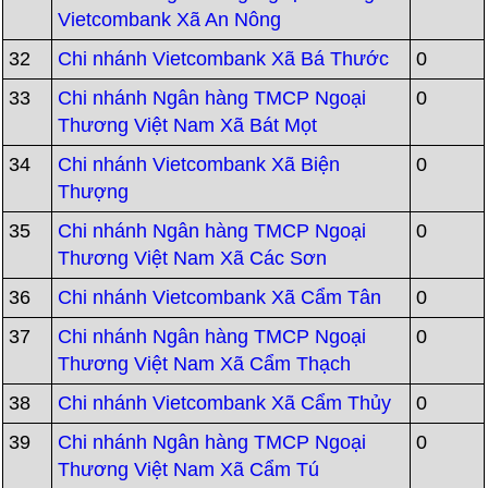
Vietcombank Xã An Nông
32
Chi nhánh Vietcombank Xã Bá Thước
0
33
Chi nhánh Ngân hàng TMCP Ngoại
0
Thương Việt Nam Xã Bát Mọt
34
Chi nhánh Vietcombank Xã Biện
0
Thượng
35
Chi nhánh Ngân hàng TMCP Ngoại
0
Thương Việt Nam Xã Các Sơn
36
Chi nhánh Vietcombank Xã Cẩm Tân
0
37
Chi nhánh Ngân hàng TMCP Ngoại
0
Thương Việt Nam Xã Cẩm Thạch
38
Chi nhánh Vietcombank Xã Cẩm Thủy
0
39
Chi nhánh Ngân hàng TMCP Ngoại
0
Thương Việt Nam Xã Cẩm Tú