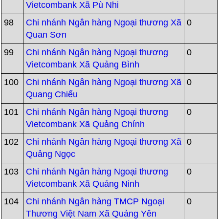
Vietcombank Xã Pù Nhi
98
Chi nhánh Ngân hàng Ngoại thương Xã
0
Quan Sơn
99
Chi nhánh Ngân hàng Ngoại thương
0
Vietcombank Xã Quảng Bình
100
Chi nhánh Ngân hàng Ngoại thương Xã
0
Quang Chiểu
101
Chi nhánh Ngân hàng Ngoại thương
0
Vietcombank Xã Quảng Chính
102
Chi nhánh Ngân hàng Ngoại thương Xã
0
Quảng Ngọc
103
Chi nhánh Ngân hàng Ngoại thương
0
Vietcombank Xã Quảng Ninh
104
Chi nhánh Ngân hàng TMCP Ngoại
0
Thương Việt Nam Xã Quảng Yên