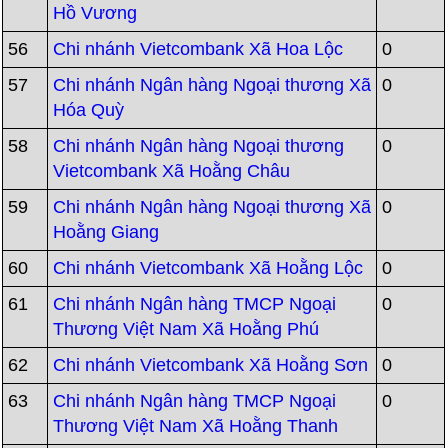
Hồ Vương
56
Chi nhánh Vietcombank Xã Hoa Lộc
0
57
Chi nhánh Ngân hàng Ngoại thương Xã
0
Hóa Quỳ
58
Chi nhánh Ngân hàng Ngoại thương
0
Vietcombank Xã Hoằng Châu
59
Chi nhánh Ngân hàng Ngoại thương Xã
0
Hoằng Giang
60
Chi nhánh Vietcombank Xã Hoằng Lộc
0
61
Chi nhánh Ngân hàng TMCP Ngoại
0
Thương Việt Nam Xã Hoằng Phú
62
Chi nhánh Vietcombank Xã Hoằng Sơn
0
63
Chi nhánh Ngân hàng TMCP Ngoại
0
Thương Việt Nam Xã Hoằng Thanh