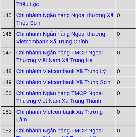
Triệu Lộc
145
Chi nhánh Ngân hàng Ngoại thương Xã
0
Triệu Sơn
146
Chi nhánh Ngân hàng Ngoại thương
0
Vietcombank Xã Trung Chính
147
Chi nhánh Ngân hàng TMCP Ngoại
0
Thương Việt Nam Xã Trung Hạ
148
Chi nhánh Vietcombank Xã Trung Lý
0
149
Chi nhánh Vietcombank Xã Trung Sơn
0
150
Chi nhánh Ngân hàng TMCP Ngoại
0
Thương Việt Nam Xã Trung Thành
151
Chi nhánh Vietcombank Xã Trường
0
Lâm
152
Chi nhánh Ngân hàng TMCP Ngoại
0