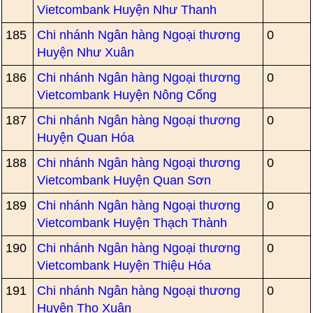
Vietcombank Huyện Như Thanh
185
Chi nhánh Ngân hàng Ngoại thương
0
Huyện Như Xuân
186
Chi nhánh Ngân hàng Ngoại thương
0
Vietcombank Huyện Nông Cống
187
Chi nhánh Ngân hàng Ngoại thương
0
Huyện Quan Hóa
188
Chi nhánh Ngân hàng Ngoại thương
0
Vietcombank Huyện Quan Sơn
189
Chi nhánh Ngân hàng Ngoại thương
0
Vietcombank Huyện Thạch Thành
190
Chi nhánh Ngân hàng Ngoại thương
0
Vietcombank Huyện Thiệu Hóa
191
Chi nhánh Ngân hàng Ngoại thương
0
Huyện Thọ Xuân