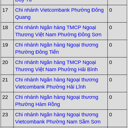
17
Chi nhánh Vietcombank Phường Đông
0
Quang
18
Chi nhánh Ngân hàng TMCP Ngoại
0
Thương Việt Nam Phường Đông Sơn
19
Chi nhánh Ngân hàng Ngoại thương
0
Phường Đông Tiến
20
Chi nhánh Ngân hàng TMCP Ngoại
0
Thương Việt Nam Phường Hải Bình
21
Chi nhánh Ngân hàng Ngoại thương
0
Vietcombank Phường Hải Lĩnh
22
Chi nhánh Ngân hàng Ngoại thương
0
Phường Hàm Rồng
23
Chi nhánh Ngân hàng Ngoại thương
0
Vietcombank Phường Nam Sầm Sơn