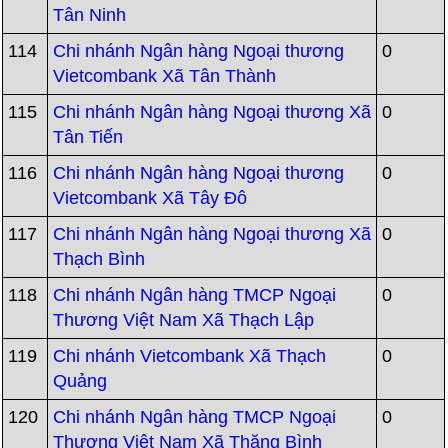
Tân Ninh
114
Chi nhánh Ngân hàng Ngoại thương
0
Vietcombank Xã Tân Thành
115
Chi nhánh Ngân hàng Ngoại thương Xã
0
Tân Tiến
116
Chi nhánh Ngân hàng Ngoại thương
0
Vietcombank Xã Tây Đô
117
Chi nhánh Ngân hàng Ngoại thương Xã
0
Thạch Bình
118
Chi nhánh Ngân hàng TMCP Ngoại
0
Thương Việt Nam Xã Thạch Lập
119
Chi nhánh Vietcombank Xã Thạch
0
Quảng
120
Chi nhánh Ngân hàng TMCP Ngoại
0
Thương Việt Nam Xã Thăng Bình