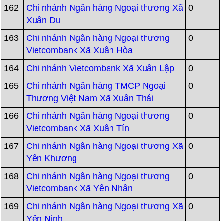
162
Chi nhánh Ngân hàng Ngoại thương Xã
0
Xuân Du
163
Chi nhánh Ngân hàng Ngoại thương
0
Vietcombank Xã Xuân Hòa
164
Chi nhánh Vietcombank Xã Xuân Lập
0
165
Chi nhánh Ngân hàng TMCP Ngoại
0
Thương Việt Nam Xã Xuân Thái
166
Chi nhánh Ngân hàng Ngoại thương
0
Vietcombank Xã Xuân Tín
167
Chi nhánh Ngân hàng Ngoại thương Xã
0
Yên Khương
168
Chi nhánh Ngân hàng Ngoại thương
0
Vietcombank Xã Yên Nhân
169
Chi nhánh Ngân hàng Ngoại thương Xã
0
Yên Ninh