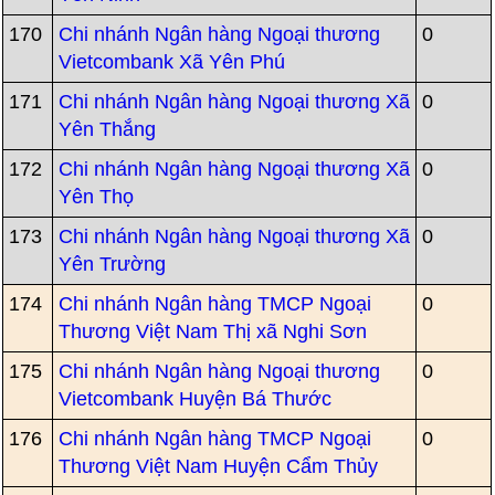
170
Chi nhánh Ngân hàng Ngoại thương
0
Vietcombank Xã Yên Phú
171
Chi nhánh Ngân hàng Ngoại thương Xã
0
Yên Thắng
172
Chi nhánh Ngân hàng Ngoại thương Xã
0
Yên Thọ
173
Chi nhánh Ngân hàng Ngoại thương Xã
0
Yên Trường
174
Chi nhánh Ngân hàng TMCP Ngoại
0
Thương Việt Nam Thị xã Nghi Sơn
175
Chi nhánh Ngân hàng Ngoại thương
0
Vietcombank Huyện Bá Thước
176
Chi nhánh Ngân hàng TMCP Ngoại
0
Thương Việt Nam Huyện Cẩm Thủy