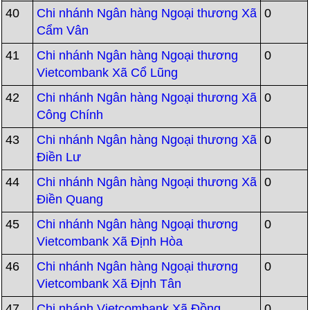
40
Chi nhánh Ngân hàng Ngoại thương Xã
0
Cẩm Vân
41
Chi nhánh Ngân hàng Ngoại thương
0
Vietcombank Xã Cổ Lũng
42
Chi nhánh Ngân hàng Ngoại thương Xã
0
Công Chính
43
Chi nhánh Ngân hàng Ngoại thương Xã
0
Điền Lư
44
Chi nhánh Ngân hàng Ngoại thương Xã
0
Điền Quang
45
Chi nhánh Ngân hàng Ngoại thương
0
Vietcombank Xã Định Hòa
46
Chi nhánh Ngân hàng Ngoại thương
0
Vietcombank Xã Định Tân
47
Chi nhánh Vietcombank Xã Đồng
0