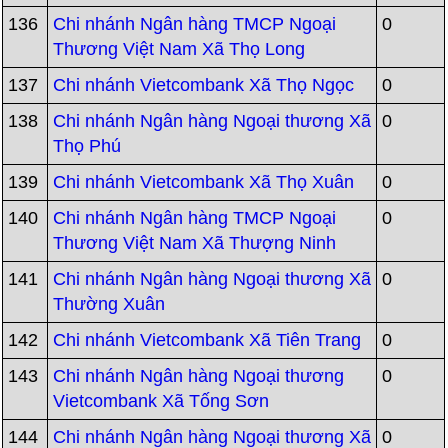
136
Chi nhánh Ngân hàng TMCP Ngoại
0
Thương Việt Nam Xã Thọ Long
137
Chi nhánh Vietcombank Xã Thọ Ngọc
0
138
Chi nhánh Ngân hàng Ngoại thương Xã
0
Thọ Phú
139
Chi nhánh Vietcombank Xã Thọ Xuân
0
140
Chi nhánh Ngân hàng TMCP Ngoại
0
Thương Việt Nam Xã Thượng Ninh
141
Chi nhánh Ngân hàng Ngoại thương Xã
0
Thường Xuân
142
Chi nhánh Vietcombank Xã Tiên Trang
0
143
Chi nhánh Ngân hàng Ngoại thương
0
Vietcombank Xã Tống Sơn
144
Chi nhánh Ngân hàng Ngoại thương Xã
0