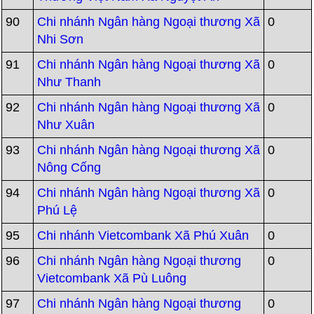
90
Chi nhánh Ngân hàng Ngoại thương Xã
0
Nhi Sơn
91
Chi nhánh Ngân hàng Ngoại thương Xã
0
Như Thanh
92
Chi nhánh Ngân hàng Ngoại thương Xã
0
Như Xuân
93
Chi nhánh Ngân hàng Ngoại thương Xã
0
Nông Cống
94
Chi nhánh Ngân hàng Ngoại thương Xã
0
Phú Lệ
95
Chi nhánh Vietcombank Xã Phú Xuân
0
96
Chi nhánh Ngân hàng Ngoại thương
0
Vietcombank Xã Pù Luông
97
Chi nhánh Ngân hàng Ngoại thương
0