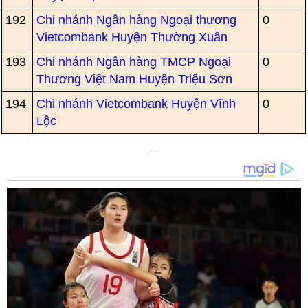
192
Chi nhánh Ngân hàng Ngoại thương
0
Vietcombank Huyện Thường Xuân
193
Chi nhánh Ngân hàng TMCP Ngoại
0
Thương Việt Nam Huyện Triệu Sơn
194
Chi nhánh Vietcombank Huyện Vĩnh
0
Lộc