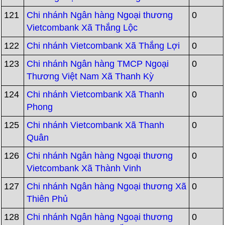
121
Chi nhánh Ngân hàng Ngoại thương
0
Vietcombank Xã Thắng Lộc
122
Chi nhánh Vietcombank Xã Thắng Lợi
0
123
Chi nhánh Ngân hàng TMCP Ngoại
0
Thương Việt Nam Xã Thanh Kỳ
124
Chi nhánh Vietcombank Xã Thanh
0
Phong
125
Chi nhánh Vietcombank Xã Thanh
0
Quân
126
Chi nhánh Ngân hàng Ngoại thương
0
Vietcombank Xã Thành Vinh
127
Chi nhánh Ngân hàng Ngoại thương Xã
0
Thiên Phủ
128
Chi nhánh Ngân hàng Ngoại thương
0