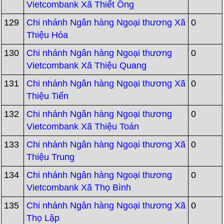
Vietcombank Xã Thiết Ống
129
Chi nhánh Ngân hàng Ngoại thương Xã
0
Thiệu Hóa
130
Chi nhánh Ngân hàng Ngoại thương
0
Vietcombank Xã Thiệu Quang
131
Chi nhánh Ngân hàng Ngoại thương Xã
0
Thiệu Tiến
132
Chi nhánh Ngân hàng Ngoại thương
0
Vietcombank Xã Thiệu Toán
133
Chi nhánh Ngân hàng Ngoại thương Xã
0
Thiệu Trung
134
Chi nhánh Ngân hàng Ngoại thương
0
Vietcombank Xã Thọ Bình
135
Chi nhánh Ngân hàng Ngoại thương Xã
0
Thọ Lập