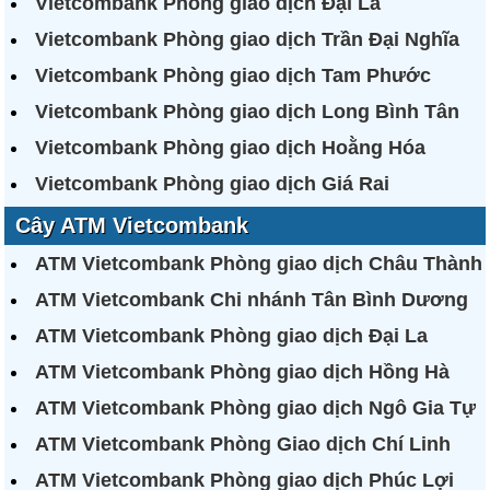
Vietcombank Phòng giao dịch Đại La
Vietcombank Phòng giao dịch Trần Đại Nghĩa
Vietcombank Phòng giao dịch Tam Phước
Vietcombank Phòng giao dịch Long Bình Tân
Vietcombank Phòng giao dịch Hoằng Hóa
Vietcombank Phòng giao dịch Giá Rai
Cây ATM Vietcombank
ATM Vietcombank Phòng giao dịch Châu Thành
ATM Vietcombank Chi nhánh Tân Bình Dương
ATM Vietcombank Phòng giao dịch Đại La
ATM Vietcombank Phòng giao dịch Hồng Hà
ATM Vietcombank Phòng giao dịch Ngô Gia Tự
ATM Vietcombank Phòng Giao dịch Chí Linh
ATM Vietcombank Phòng giao dịch Phúc Lợi