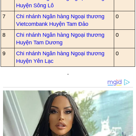
Huyện Sông Lô
7
Chi nhánh Ngân hàng Ngoại thương
0
Vietcombank Huyện Tam Đảo
8
Chi nhánh Ngân hàng Ngoại thương
0
Huyện Tam Dương
9
Chi nhánh Ngân hàng Ngoại thương
0
Huyện Yên Lạc