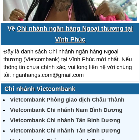
Về
Chi nhánh ngân hàng Ngoại thương tại
Vĩnh Phúc
Đây là danh sách Chi nhánh ngân hàng Ngoại
thương (Vietcombank) tại Vĩnh Phúc mới nhất. Nếu
thông tin chưa chính xác, vui lòng liên hệ với chúng
tôi: nganhangs.com@gmail.com
Chi nhánh Vietcombank
Vietcombank Phòng giao dịch Châu Thành
Vietcombank Chi nhánh Nam Bình Dương
Vietcombank Chi nhánh Tân Bình Dương
Vietcombank Chi nhánh Tân Bình Dương