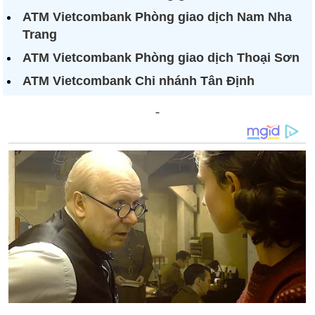
ATM Vietcombank Phòng giao dịch Nam Nha
Trang
ATM Vietcombank Phòng giao dịch Thoại Sơn
ATM Vietcombank Chi nhánh Tân Định