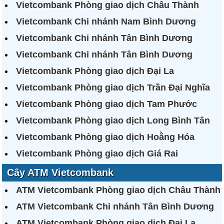
Vietcombank Phòng giao dịch Châu Thành
Vietcombank Chi nhánh Nam Bình Dương
Vietcombank Chi nhánh Tân Bình Dương
Vietcombank Chi nhánh Tân Bình Dương
Vietcombank Phòng giao dịch Đại La
Vietcombank Phòng giao dịch Trần Đại Nghĩa
Vietcombank Phòng giao dịch Tam Phước
Vietcombank Phòng giao dịch Long Bình Tân
Vietcombank Phòng giao dịch Hoằng Hóa
Vietcombank Phòng giao dịch Giá Rai
Cây ATM Vietcombank
ATM Vietcombank Phòng giao dịch Châu Thành
ATM Vietcombank Chi nhánh Tân Bình Dương
ATM Vietcombank Phòng giao dịch Đại La