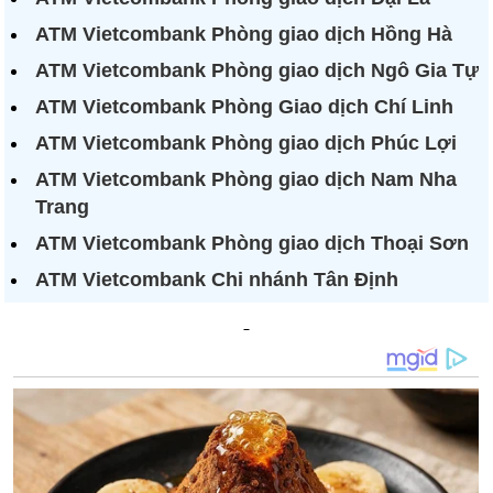
ATM Vietcombank Phòng giao dịch Hồng Hà
ATM Vietcombank Phòng giao dịch Ngô Gia Tự
ATM Vietcombank Phòng Giao dịch Chí Linh
ATM Vietcombank Phòng giao dịch Phúc Lợi
ATM Vietcombank Phòng giao dịch Nam Nha
Trang
ATM Vietcombank Phòng giao dịch Thoại Sơn
ATM Vietcombank Chi nhánh Tân Định