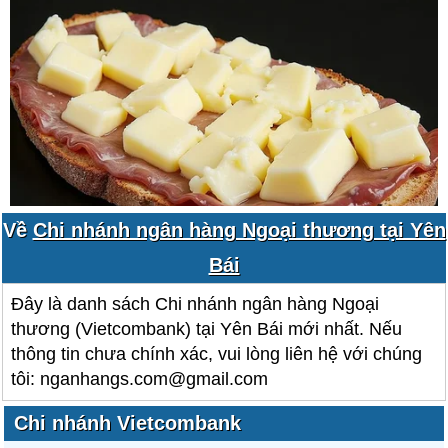
Về
Chi nhánh ngân hàng Ngoại thương tại Yên
Bái
Đây là danh sách Chi nhánh ngân hàng Ngoại
thương (Vietcombank) tại Yên Bái mới nhất. Nếu
thông tin chưa chính xác, vui lòng liên hệ với chúng
tôi: nganhangs.com@gmail.com
Chi nhánh Vietcombank